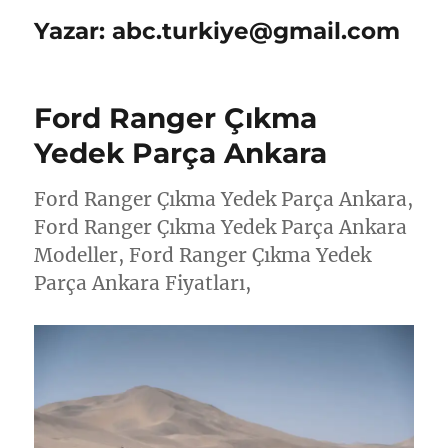
Yazar:
abc.turkiye@gmail.com
Ford Ranger Çıkma
Yedek Parça Ankara
Ford Ranger Çıkma Yedek Parça Ankara,
Ford Ranger Çıkma Yedek Parça Ankara
Modeller, Ford Ranger Çıkma Yedek
Parça Ankara Fiyatları,