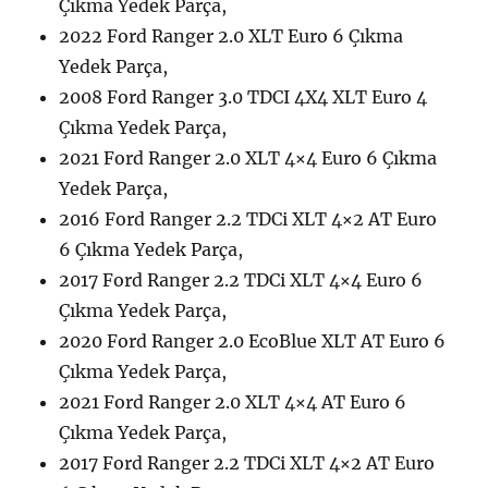
Çıkma Yedek Parça,
2022 Ford Ranger 2.0 XLT Euro 6 Çıkma
Yedek Parça,
2008 Ford Ranger 3.0 TDCI 4X4 XLT Euro 4
Çıkma Yedek Parça,
2021 Ford Ranger 2.0 XLT 4×4 Euro 6 Çıkma
Yedek Parça,
2016 Ford Ranger 2.2 TDCi XLT 4×2 AT Euro
6 Çıkma Yedek Parça,
2017 Ford Ranger 2.2 TDCi XLT 4×4 Euro 6
Çıkma Yedek Parça,
2020 Ford Ranger 2.0 EcoBlue XLT AT Euro 6
Çıkma Yedek Parça,
2021 Ford Ranger 2.0 XLT 4×4 AT Euro 6
Çıkma Yedek Parça,
2017 Ford Ranger 2.2 TDCi XLT 4×2 AT Euro