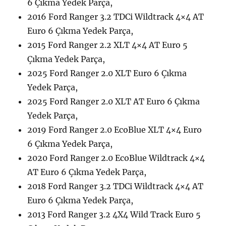
6 Çıkma Yedek Parça,
2016 Ford Ranger 3.2 TDCi Wildtrack 4×4 AT
Euro 6 Çıkma Yedek Parça,
2015 Ford Ranger 2.2 XLT 4×4 AT Euro 5
Çıkma Yedek Parça,
2025 Ford Ranger 2.0 XLT Euro 6 Çıkma
Yedek Parça,
2025 Ford Ranger 2.0 XLT AT Euro 6 Çıkma
Yedek Parça,
2019 Ford Ranger 2.0 EcoBlue XLT 4×4 Euro
6 Çıkma Yedek Parça,
2020 Ford Ranger 2.0 EcoBlue Wildtrack 4×4
AT Euro 6 Çıkma Yedek Parça,
2018 Ford Ranger 3.2 TDCi Wildtrack 4×4 AT
Euro 6 Çıkma Yedek Parça,
2013 Ford Ranger 3.2 4X4 Wild Track Euro 5