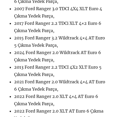
6 Çıkma Yedek Parça,
2007 Ford Ranger 3.0 TDCI 4X4 XLT Euro 4
Çıkma Yedek Parça,
2017 Ford Ranger 2.2 TDCi XLT 4×2 Euro 6
Çıkma Yedek Parça,
2015 Ford Ranger 3.2 Wildtrack 4×4 AT Euro
5 Çıkma Yedek Parça,
2024 Ford Ranger 2.0 Wildtrack AT Euro 6
Çıkma Yedek Parça,
2013 Ford Ranger 2.2 TDCI 4X2 XLT Euro 5
Çıkma Yedek Parça,
2021 Ford Ranger 2.0 Wildtrack 4×4 AT Euro
6 Çıkma Yedek Parça,
2022 Ford Ranger 2.0 XLT 4×4 AT Euro 6
Çıkma Yedek Parça,
2022 Ford Ranger 2.0 XLT AT Euro 6 Çıkma