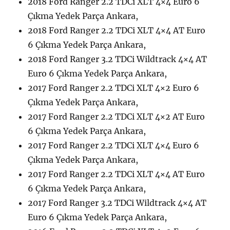
2018 Ford Ranger 2.2 TDCi XLT 4×4 Euro 6
Çıkma Yedek Parça Ankara,
2018 Ford Ranger 2.2 TDCi XLT 4×4 AT Euro
6 Çıkma Yedek Parça Ankara,
2018 Ford Ranger 3.2 TDCi Wildtrack 4×4 AT
Euro 6 Çıkma Yedek Parça Ankara,
2017 Ford Ranger 2.2 TDCi XLT 4×2 Euro 6
Çıkma Yedek Parça Ankara,
2017 Ford Ranger 2.2 TDCi XLT 4×2 AT Euro
6 Çıkma Yedek Parça Ankara,
2017 Ford Ranger 2.2 TDCi XLT 4×4 Euro 6
Çıkma Yedek Parça Ankara,
2017 Ford Ranger 2.2 TDCi XLT 4×4 AT Euro
6 Çıkma Yedek Parça Ankara,
2017 Ford Ranger 3.2 TDCi Wildtrack 4×4 AT
Euro 6 Çıkma Yedek Parça Ankara,