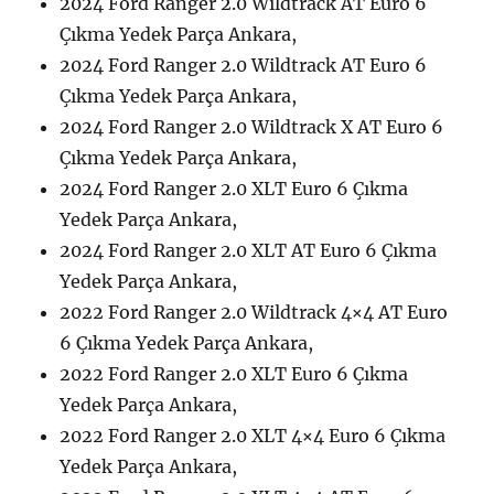
2024 Ford Ranger 2.0 Wildtrack AT Euro 6
Çıkma Yedek Parça Ankara,
2024 Ford Ranger 2.0 Wildtrack AT Euro 6
Çıkma Yedek Parça Ankara,
2024 Ford Ranger 2.0 Wildtrack X AT Euro 6
Çıkma Yedek Parça Ankara,
2024 Ford Ranger 2.0 XLT Euro 6 Çıkma
Yedek Parça Ankara,
2024 Ford Ranger 2.0 XLT AT Euro 6 Çıkma
Yedek Parça Ankara,
2022 Ford Ranger 2.0 Wildtrack 4×4 AT Euro
6 Çıkma Yedek Parça Ankara,
2022 Ford Ranger 2.0 XLT Euro 6 Çıkma
Yedek Parça Ankara,
2022 Ford Ranger 2.0 XLT 4×4 Euro 6 Çıkma
Yedek Parça Ankara,