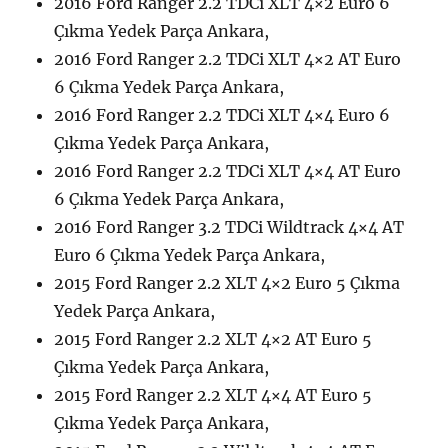
2016 Ford Ranger 2.2 TDCi XLT 4×2 Euro 6
Çıkma Yedek Parça Ankara,
2016 Ford Ranger 2.2 TDCi XLT 4×2 AT Euro
6 Çıkma Yedek Parça Ankara,
2016 Ford Ranger 2.2 TDCi XLT 4×4 Euro 6
Çıkma Yedek Parça Ankara,
2016 Ford Ranger 2.2 TDCi XLT 4×4 AT Euro
6 Çıkma Yedek Parça Ankara,
2016 Ford Ranger 3.2 TDCi Wildtrack 4×4 AT
Euro 6 Çıkma Yedek Parça Ankara,
2015 Ford Ranger 2.2 XLT 4×2 Euro 5 Çıkma
Yedek Parça Ankara,
2015 Ford Ranger 2.2 XLT 4×2 AT Euro 5
Çıkma Yedek Parça Ankara,
2015 Ford Ranger 2.2 XLT 4×4 AT Euro 5
Çıkma Yedek Parça Ankara,