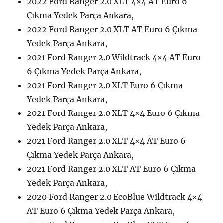
2022 Ford Ranger 2.0 XLT 4×4 AT Euro 6
Çıkma Yedek Parça Ankara,
2022 Ford Ranger 2.0 XLT AT Euro 6 Çıkma
Yedek Parça Ankara,
2021 Ford Ranger 2.0 Wildtrack 4×4 AT Euro
6 Çıkma Yedek Parça Ankara,
2021 Ford Ranger 2.0 XLT Euro 6 Çıkma
Yedek Parça Ankara,
2021 Ford Ranger 2.0 XLT 4×4 Euro 6 Çıkma
Yedek Parça Ankara,
2021 Ford Ranger 2.0 XLT 4×4 AT Euro 6
Çıkma Yedek Parça Ankara,
2021 Ford Ranger 2.0 XLT AT Euro 6 Çıkma
Yedek Parça Ankara,
2020 Ford Ranger 2.0 EcoBlue Wildtrack 4×4
AT Euro 6 Çıkma Yedek Parça Ankara,