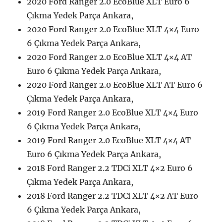
2020 Ford Ranger 2.0 EcoBlue XLT Euro 6
Çıkma Yedek Parça Ankara,
2020 Ford Ranger 2.0 EcoBlue XLT 4×4 Euro
6 Çıkma Yedek Parça Ankara,
2020 Ford Ranger 2.0 EcoBlue XLT 4×4 AT
Euro 6 Çıkma Yedek Parça Ankara,
2020 Ford Ranger 2.0 EcoBlue XLT AT Euro 6
Çıkma Yedek Parça Ankara,
2019 Ford Ranger 2.0 EcoBlue XLT 4×4 Euro
6 Çıkma Yedek Parça Ankara,
2019 Ford Ranger 2.0 EcoBlue XLT 4×4 AT
Euro 6 Çıkma Yedek Parça Ankara,
2018 Ford Ranger 2.2 TDCi XLT 4×2 Euro 6
Çıkma Yedek Parça Ankara,
2018 Ford Ranger 2.2 TDCi XLT 4×2 AT Euro
6 Çıkma Yedek Parça Ankara,