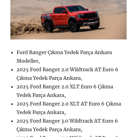
Ford Ranger Çıkma Yedek Parça Ankara
Modeller,
2025 Ford Ranger 2.0 Wildtrack AT Euro 6
Çıkma Yedek Parça Ankara,
2025 Ford Ranger 2.0 XLT Euro 6 Çıkma
Yedek Parça Ankara,
2025 Ford Ranger 2.0 XLT AT Euro 6 Çıkma
Yedek Parça Ankara,
2025 Ford Ranger 3.0 Wildtrack AT Euro 6
Çıkma Yedek Parça Ankara,