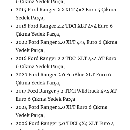
6 Çıkma Yedek Parça,
2015 Ford Ranger 2.2 XLT 4×2 Euro 5 Çıkma
Yedek Parça,
2018 Ford Ranger 2.2 TDCi XLT 4×4 Euro 6
Çıkma Yedek Parça,
2022 Ford Ranger 2.0 XLT 4×4 Euro 6 Çıkma
Yedek Parça,
2016 Ford Ranger 2.2 TDCi XLT 4×4 AT Euro
6 Çıkma Yedek Parça,
2020 Ford Ranger 2.0 EcoBlue XLT Euro 6
Çıkma Yedek Parça,
2017 Ford Ranger 3.2 TDCi Wildtrack 4×4 AT
Euro 6 Çıkma Yedek Parça,
2024 Ford Ranger 2.0 XLT Euro 6 Çıkma
Yedek Parça,
2006 Ford Ranger 3.0 TDCI 4X4 XLT Euro 4