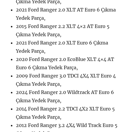
Çıkma Yedek Parça,
2021 Ford Ranger 2.0 XLT AT Euro 6 Çıkma
Yedek Parça,
2015 Ford Ranger 2.2 XLT 4×2 AT Euro 5
Çıkma Yedek Parça,
2021 Ford Ranger 2.0 XLT Euro 6 Çıkma
Yedek Parça,
2020 Ford Ranger 2.0 EcoBlue XLT 4×4 AT
Euro 6 Çıkma Yedek Parça,
2009 Ford Ranger 3.0 TDCI 4X4 XLT Euro 4
Çıkma Yedek Parça,
2024 Ford Ranger 2.0 Wildtrack AT Euro 6
Çıkma Yedek Parça,
2014 Ford Ranger 2.2 TDCI 4X2 XLT Euro 5
Çıkma Yedek Parça,
2012 Ford Ranger 3.2 4X4 Wild Track Euro 5