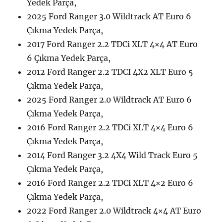
Yedek Parça,
2025 Ford Ranger 3.0 Wildtrack AT Euro 6
Çıkma Yedek Parça,
2017 Ford Ranger 2.2 TDCi XLT 4×4 AT Euro
6 Çıkma Yedek Parça,
2012 Ford Ranger 2.2 TDCI 4X2 XLT Euro 5
Çıkma Yedek Parça,
2025 Ford Ranger 2.0 Wildtrack AT Euro 6
Çıkma Yedek Parça,
2016 Ford Ranger 2.2 TDCi XLT 4×4 Euro 6
Çıkma Yedek Parça,
2014 Ford Ranger 3.2 4X4 Wild Track Euro 5
Çıkma Yedek Parça,
2016 Ford Ranger 2.2 TDCi XLT 4×2 Euro 6
Çıkma Yedek Parça,
2022 Ford Ranger 2.0 Wildtrack 4×4 AT Euro